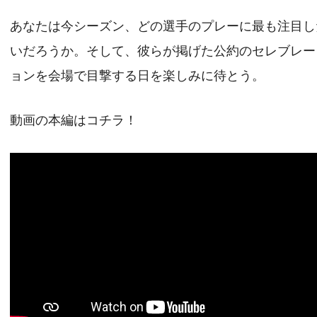
あなたは今シーズン、どの選手のプレーに最も注目し
いだろうか。そして、彼らが掲げた公約のセレブレー
ョンを会場で目撃する日を楽しみに待とう。
動画の本編はコチラ！