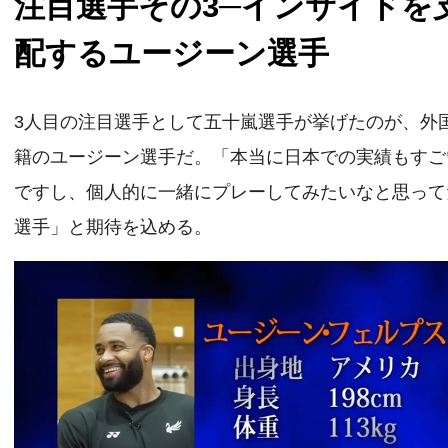
注目選手その3─インサイドを
配するユージーン選手
3人目の注目選手として五十嵐選手が挙げたのが、外
籍のユージーン選手だ。「本当に日本での実績もすご
ですし、個人的に一緒にプレーしてみたいなと思って
選手」と期待を込める。