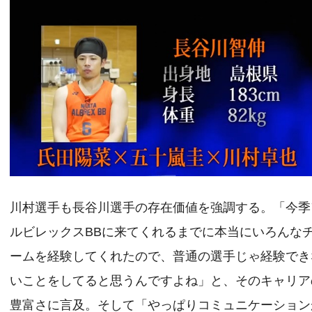
川村選手も長谷川選手の存在価値を強調する。「今季
ルビレックスBBに来てくれるまでに本当にいろんな
ームを経験してくれたので、普通の選手じゃ経験でき
いことをしてると思うんですよね」と、そのキャリア
豊富さに言及。そして「やっぱりコミュニケーション