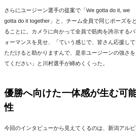
さらにユージーン選手の提案で「We gotta do it, we
gotta do it together」と、チーム全員で同じポーズを
ることに。カメラに向かって全員で筋肉を誇示するパ
ォーマンスを見せ、「ていう感じで、皆さん応援して
ただけると助かりますんで、是非ユージーンの強さを
てください」と川村選手が締めくくった。
優勝へ向けた一体感が生む可
性
今回のインタビューから見えてくるのは、新潟アルビ