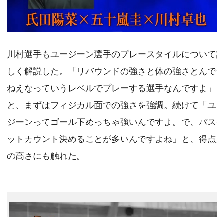
川村選手もユージーン選手のプレースタイルについて
しく解説した。「リバウンドの強さと体の強さとんで
ねえなっていうレベルでプレーする選手なんですよ」
と、まずはフィジカル面での強さを強調。続けて「ユ
ジーンってゴール下めっちゃ強いんですよ。で、バス
ットカウント決めることが多いんですよね」と、得点
の高さにも触れた。