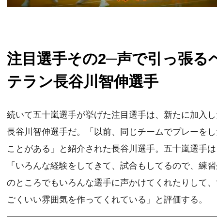
注目選手その2─声で引っ張る
テラン長谷川智伸選手
続いて五十嵐選手が挙げた注目選手は、新たに加入し
長谷川智伸選手だ。「以前、同じチームでプレーをし
ことがある」と紹介された長谷川選手。五十嵐選手は
「いろんな経験をしてきて、試合もしてるので、練習
のところでもいろんな選手に声かけてくれたりして、
ごくいい雰囲気を作ってくれている」と評価する。