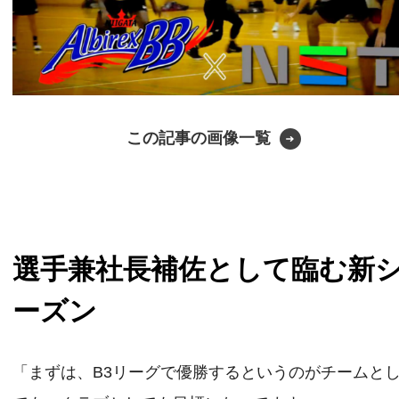
この記事の画像一覧
選手兼社長補佐として臨む新
ーズン
「まずは、B3リーグで優勝するというのがチームと