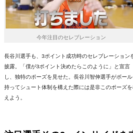
今年注目のセレブレーション
長谷川選手も、3ポイント成功時のセレブレーション
披露。「僕が3ポイント決めたらこのように」と宣言
し、独特のポーズを見せた。長谷川智伸選手がボール
持ってシュート体制を構えた際には是非このポーズを
えよう。