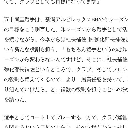
ても、クラブとしても目標になってます」
五十嵐圭選手は、新潟アルビレックスBBの今シーズ
の目標をこう明言した。昨シーズンから選手として活
を続けながら、今季からは社長補佐 兼 強化部長補佐
いう新たな役割も担う。「もちろん選手というのは昨
ーズンから変わらないんですけど、そこに、社長補佐
強化部長補佐というところで、クラブ、そしてフロン
の役割も増えてくるので、より一層責任感を持って、
り組んでいけたら」と、複数の役割を担うことへの決
を語った。
選手としてコート上でプレーする一方で、クラブ運営
も関わるという二足のわらじ。その立場だからこそ見