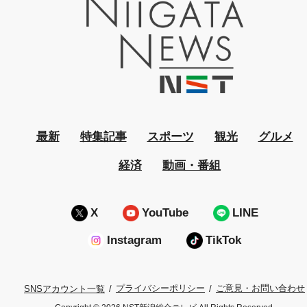
最新
特集記事
スポーツ
観光
グルメ
経済
動画・番組
X
YouTube
LINE
Instagram
TikTok
プライバシーポリシー
ご意見・お問い合わせ
SNSアカウント一覧