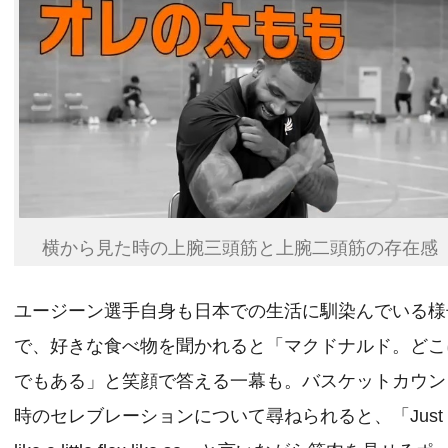
横から見た時の上腕三頭筋と上腕二頭筋の存在感
ユージーン選手自身も日本での生活に馴染んでいる様
で、好きな食べ物を聞かれると「マクドナルド。どこ
でもある」と笑顔で答える一幕も。バスケットカウン
時のセレブレーションについて尋ねられると、「Just