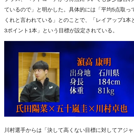
ているので」と明かした。具体的には「平均5点取っ
くれと言われている」とのことで、「レイアップ1本
3ポイント1本」という目標が設定されている。
川村選手からは「決して高くない目標に対してアジャ