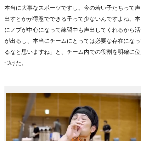
本当に大事なスポーツですし。今の若い子たちって声
出すとかが得意でできる子って少ないんですよね。本
にノブが中心になって練習中も声出してくれるから活
が出るし、本当にチームにとっては必要な存在になっ
るなと思いますね」と、チーム内での役割を明確に位
づけた。