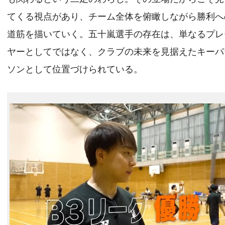
てくる視点があり、チーム全体を俯瞰しながら勝利へ
道筋を描いていく。五十嵐選手の存在は、単なるプレ
ヤーとしてではなく、クラブの未来を見据えたキーパ
ソンとして位置づけられている。