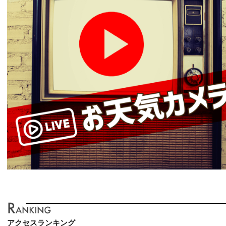
アクセスランキング