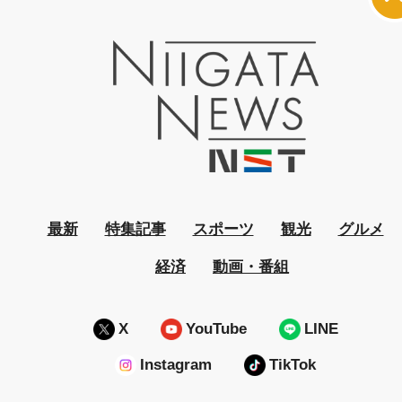
最新
特集記事
スポーツ
観光
グルメ
経済
動画・番組
X
YouTube
LINE
Instagram
TikTok