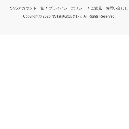
プライバシーポリシー
ご意見・お問い合わせ
SNSアカウント一覧
Copyright © 2026 NST新潟総合テレビ All Rights Reserved.