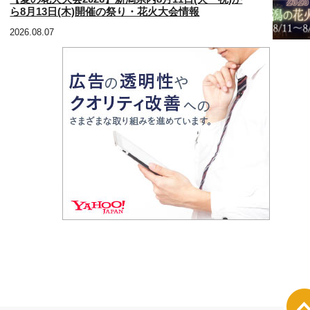
ら8月13日(木)開催の祭り・花火大会情報
2026.08.07