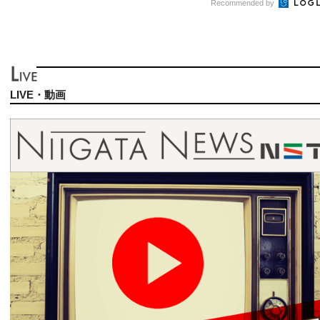
Recommended by
LIVE・動画