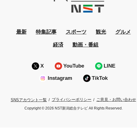
最新
特集記事
スポーツ
観光
グルメ
経済
動画・番組
X
YouTube
LINE
Instagram
TikTok
プライバシーポリシー
ご意見・お問い合わせ
SNSアカウント一覧
Copyright © 2026 NST新潟総合テレビ All Rights Reserved.