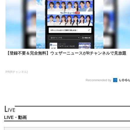
【登録不要＆完全無料】ウェザーニュースがRチャンネルで見放題
PR(Rチャンネル)
Recommended by
LIVE・動画