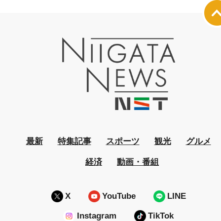
最新
特集記事
スポーツ
観光
グルメ
経済
動画・番組
X
YouTube
LINE
Instagram
TikTok