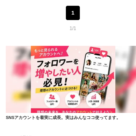
1
1/1
SNSアカウントを着実に成長。実はみんなココ使ってます。