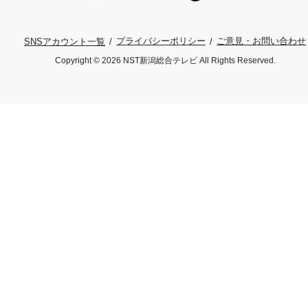
プライバシーポリシー
ご意見・お問い合わせ
SNSアカウント一覧
Copyright © 2026 NST新潟総合テレビ All Rights Reserved.