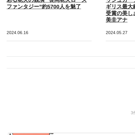
ファンタジー”約5700人を魅了
ギリス最大
受賞の美し
美圭アナ
2024.06.16
2024.05.27
3