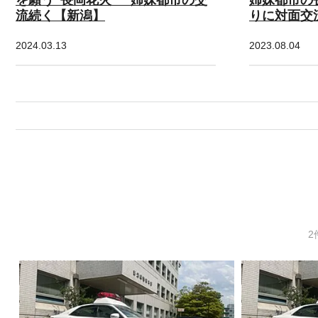
流続く【新潟】
りに対面交
2024.03.13
2023.08.04
2