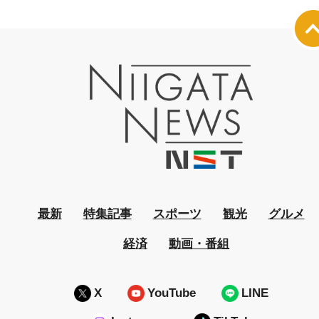
最新
特集記事
スポーツ
観光
グルメ
経済
動画・番組
X
YouTube
LINE