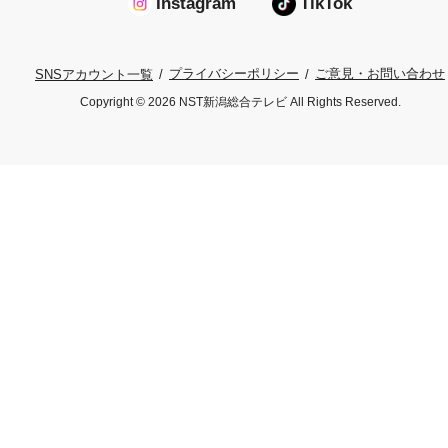
Instagram
TikTok
プライバシーポリシー
ご意見・お問い合わせ
SNSアカウント一覧
Copyright © 2026 NST新潟総合テレビ All Rights Reserved.