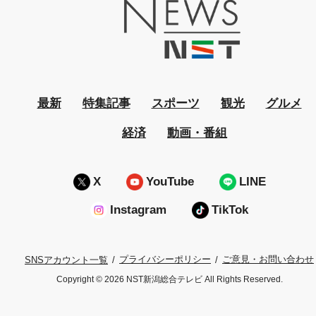
最新
特集記事
スポーツ
観光
グルメ
経済
動画・番組
X
YouTube
LINE
Instagram
TikTok
プライバシーポリシー
ご意見・お問い合わせ
SNSアカウント一覧
Copyright © 2026 NST新潟総合テレビ All Rights Reserved.