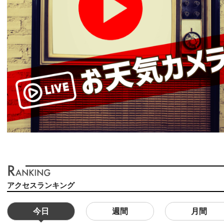
アクセスランキング
今日
週間
月間