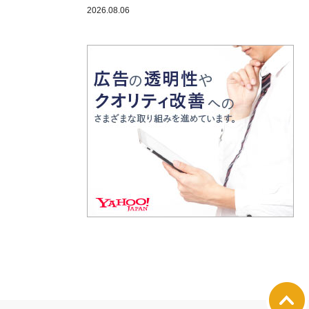
2026.08.06