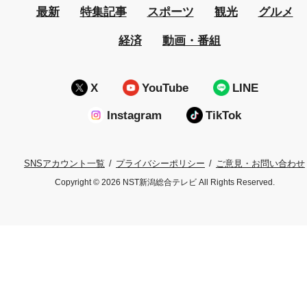
最新
特集記事
スポーツ
観光
グルメ
経済
動画・番組
X
YouTube
LINE
Instagram
TikTok
プライバシーポリシー
ご意見・お問い合わせ
SNSアカウント一覧
Copyright © 2026 NST新潟総合テレビ All Rights Reserved.