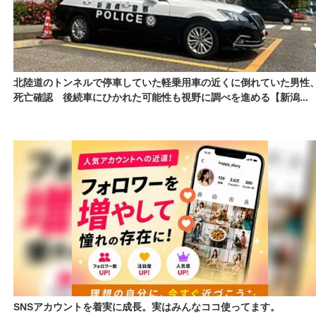
北陸道のトンネルで停車していた軽乗用車の近くに倒れていた男性
死亡確認 後続車にひかれた可能性も視野に調べを進める【新潟...
SNSアカウントを着実に成長。実はみんなココ使ってます。