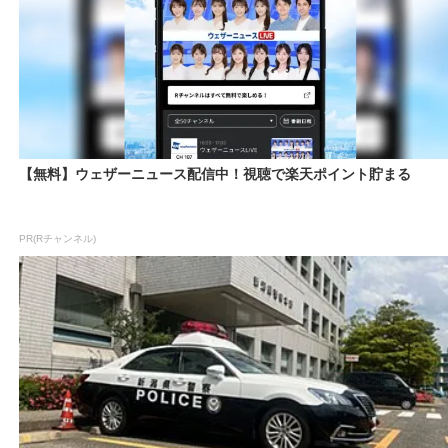
【無料】ウェザーニュース配信中！視聴で楽天ポイント貯まる
PR(Rチャンネル)