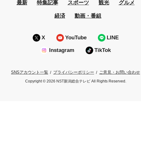
最新
特集記事
スポーツ
観光
グルメ
経済
動画・番組
X
YouTube
LINE
Instagram
TikTok
プライバシーポリシー
ご意見・お問い合わせ
SNSアカウント一覧
Copyright © 2026 NST新潟総合テレビ All Rights Reserved.