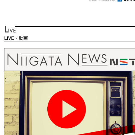
LIVE・動画