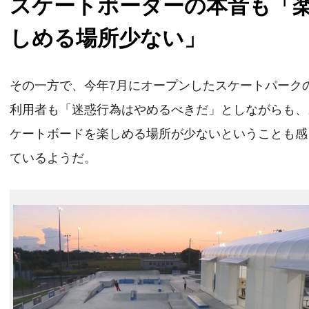
スケートボーダーの本音も「
しめる場所少ない」
その一方で、今年7月にオープンしたスケートパーク
利用者も「迷惑行為はやめるべきだ」としながらも、
ケートボードを楽しめる場所が少ないということも感
ているようだ。