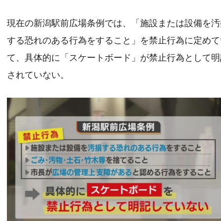
現在の新潟駅前広場条例では、「施設または設備を汚
する恐れのある行為をすること」を禁止行為に定めて
て、具体的に「スケートボード」が禁止行為として明
されていない。