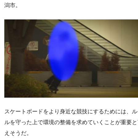
潟市。
スケートボードをより身近な競技にするためには、ル
ルを守った上で環境の整備を求めていくことが重要と
えそうだ。