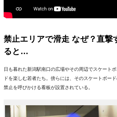
禁止エリアで滑走 なぜ？直撃
ると…
日も暮れた新潟駅南口の広場やその周辺でスケートボ
ドを楽しむ若者たち。傍らには、そのスケートボード
禁止を呼びかける看板が設置されている。