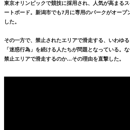
東京オリンピックで競技に採用され、人気が高まるス
ートボード。新潟市でも7月に専用のパークがオープ
した。
その一方で、禁止されたエリアで滑走する、いわゆる
「迷惑行為」を続ける人たちが問題となっている。な
禁止エリアで滑走するのか…その理由を直撃した。