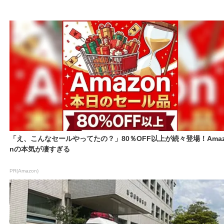
「え、こんなセールやってたの？」80％OFF以上が続々登場！Amaz
nの本気が凄すぎる
PR(Amazon)