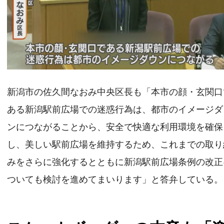
新潟市の佐久間なおみ中央区長も「本市の顔・玄関口
ある新潟駅前広場での迷惑行為は、都市のイメージダ
ンにつながることから、安全で快適な利用環境を確保
し、美しい駅前広場を維持するため、これまでの取り
みをさらに強化するとともに新潟駅前広場条例の改正
ついても検討を進めてまいります」と答弁している。