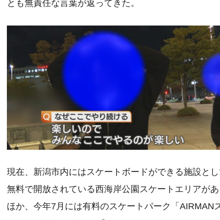
とも無責任な言葉が返ってきた。
現在、新潟市内にはスケートボードができる施設とし
無料で開放されている西海岸公園スケートエリアがあ
ほか、今年7月には有料のスケートパーク「AIRMAN