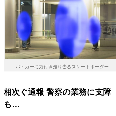
パトカーに気付き走り去るスケートボーダー
相次ぐ通報 警察の業務に支障
も…