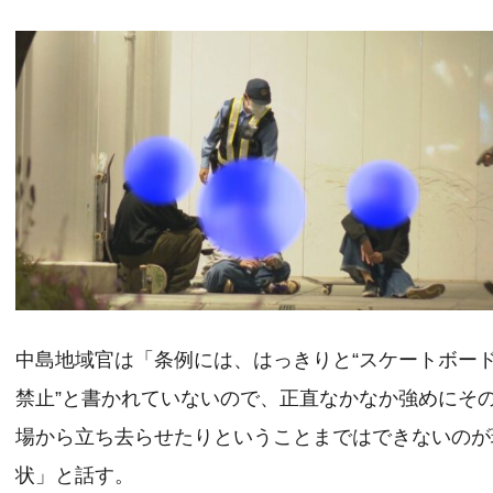
中島地域官は「条例には、はっきりと“スケートボー
禁止”と書かれていないので、正直なかなか強めにそ
場から立ち去らせたりということまではできないのが
状」と話す。