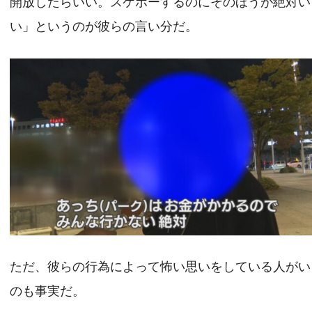
開放したらいい。スケボーするのにそのほうが絶対い
い」というのが彼らの言い分だ。
ただ、彼らの行為によって怖い思いをしている人がい
のも事実だ。