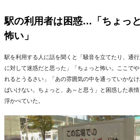
駅の利用者は困惑…「ちょっ
怖い」
駅を利用する人に話を聞くと「騒音を立てたり、通行
に対して迷惑だと思った」「ちょっと怖い。ここでや
れるとうるさい」「あの雰囲気の中を通っていかなけ
ばいけない。ちょっと、あ～と思う」と困惑した表情
浮かべていた。