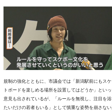
規制の強化とともに、市議会では「新潟駅前にもスケ
トボードを楽しめる場所を設置してはどうか」といっ
意見も出されているが、「ルールを無視し、注目を浴
たいだけの若者もいる」として慎重な姿勢を崩さない