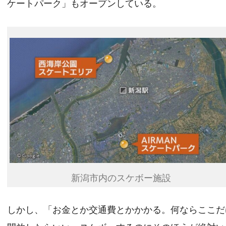
ケートパーク」もオープンしている。
新潟市内のスケボー施設
しかし、「お金とか交通費とかかかる。何ならここだ