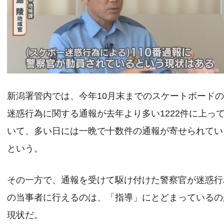
新潟署管内では、今年10月末までのスケートボード
迷惑行為に関する通報が去年より多い1222件に上っ
いて、多い日には一晩で十数件の通報が寄せられてい
という。
その一方で、通報を受けて駆け付けた警察官が迷惑行
の当事者に行えるのは、「指導」にとどまっているの
現状だ。