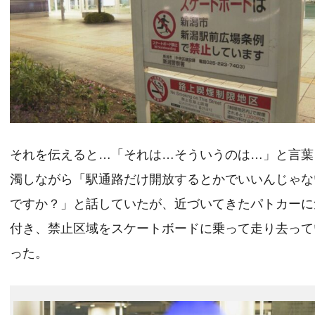
それを伝えると…「それは…そういうのは…」と言葉
濁しながら「駅通路だけ開放するとかでいいんじゃな
ですか？」と話していたが、近づいてきたパトカーに
付き、禁止区域をスケートボードに乗って走り去って
った。