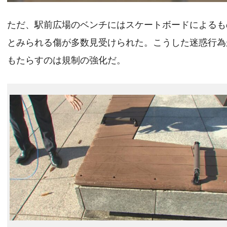
ただ、駅前広場のベンチにはスケートボードによるも
とみられる傷が多数見受けられた。こうした迷惑行為
もたらすのは規制の強化だ。