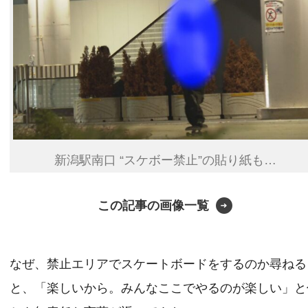
新潟駅南口 “スケボー禁止”の貼り紙も…
この記事の画像一覧
なぜ、禁止エリアでスケートボードをするのか尋ねる
と、「楽しいから。みんなここでやるのが楽しい」と