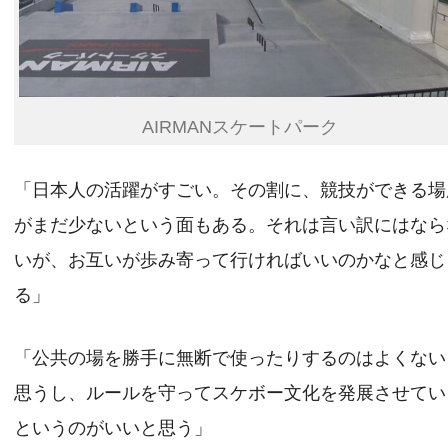
AIRMANスケートパーク
「日本人の活躍がすごい。その割に、競技ができる場
がまだ少ないという面もある。それは言い訳にはなら
いが、お互いが歩み寄って行ければいいのかなと感じ
る」
「公共の場を勝手に無断で使ったりするのはよくない
思うし、ルールを守ってスケボー文化を発展させてい
というのがいいと思う」