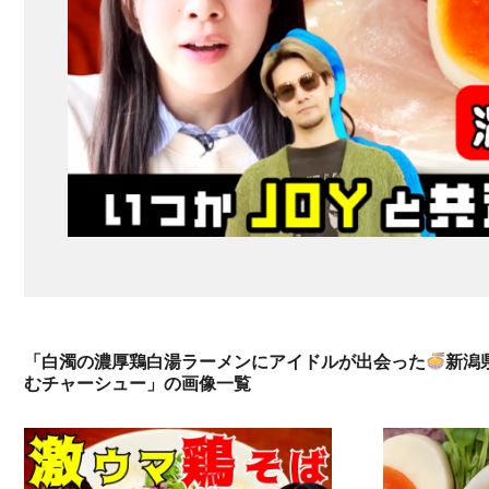
「白濁の濃厚鶏白湯ラーメンにアイドルが出会った
新潟
むチャーシュー」の画像一覧