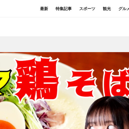
最新
特集記事
スポーツ
観光
グル