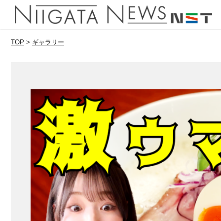
TOP
>
ギャラリー