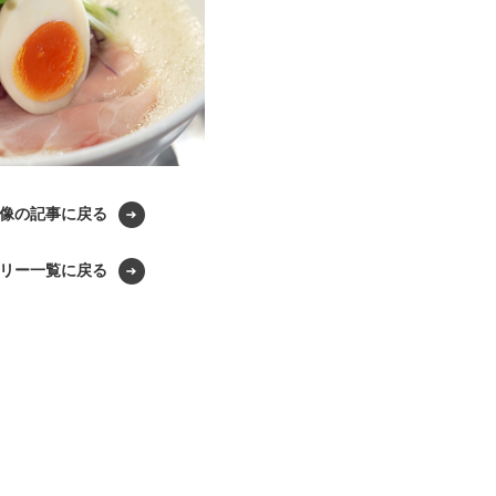
像の記事に戻る
リー一覧に戻る