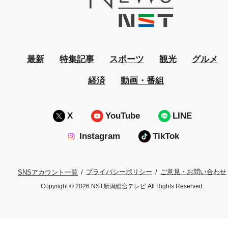
最新
特集記事
スポーツ
観光
グルメ
経済
動画・番組
X
YouTube
LINE
Instagram
TikTok
プライバシーポリシー
ご意見・お問い合わせ
SNSアカウント一覧
Copyright © 2026 NST新潟総合テレビ All Rights Reserved.