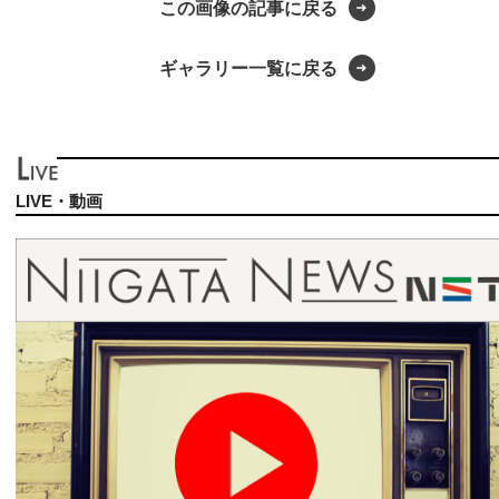
この画像の記事に戻る
ギャラリー一覧に戻る
LIVE・動画