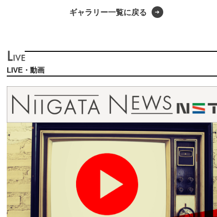
ギャラリー一覧に戻る
LIVE・動画