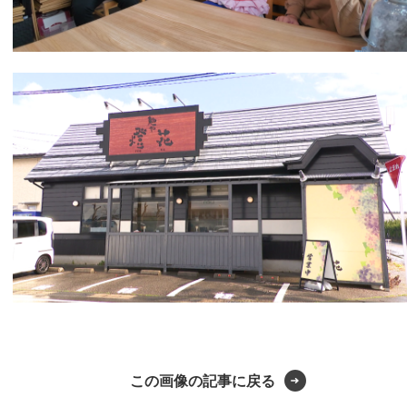
この画像の記事に戻る