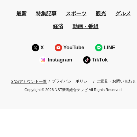
最新
特集記事
スポーツ
観光
グルメ
経済
動画・番組
X
YouTube
LINE
Instagram
TikTok
プライバシーポリシー
ご意見・お問い合わせ
SNSアカウント一覧
Copyright © 2026 NST新潟総合テレビ All Rights Reserved.