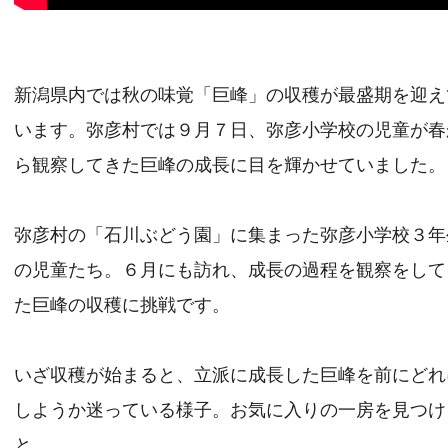
新潟県内では秋の味覚「巨峰」の収穫が最盛期を迎え
います。弥彦村では９月７日、弥彦小学校の児童が春
ら観察してきた巨峰の成長に目を輝かせていました。
弥彦村の「石川ぶどう園」に集まった弥彦小学校３年
の児童たち。６月にも訪れ、成長の過程を観察をして
た巨峰の収穫に挑戦です。
いざ収穫が始まると、立派に成長した巨峰を前にどれ
しようか迷っている様子。お気に入りの一房を見つけ
と…