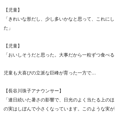
【児童】
「きれいな形だし、少し多いかなと思って、これにし
た」
【児童】
「おいしそうだと思った。大事だから一粒ずつ食べる
児童も大喜びの立派な巨峰が育った一方で…
【長谷川珠子アナウンサー】
「連日続いた暑さの影響で、日光のよく当たる上のほ
の実はしぼんで小さくなっています。このような実が