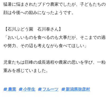
猛暑に悩まされたブドウ農家でしたが、子どもたちの
顔は今後への励みになったようです。
【石川ぶどう園 石川泰さん】
「おいしいものを食べるのも大事だが、そこまでの過
や努力、その辺も考えながら食べてほしい」
児童たちは巨峰の成長過程や農家の思いを学び、一粒
重みを感じていました。
農業
小学生
フルーツ
新潟県弥彦村