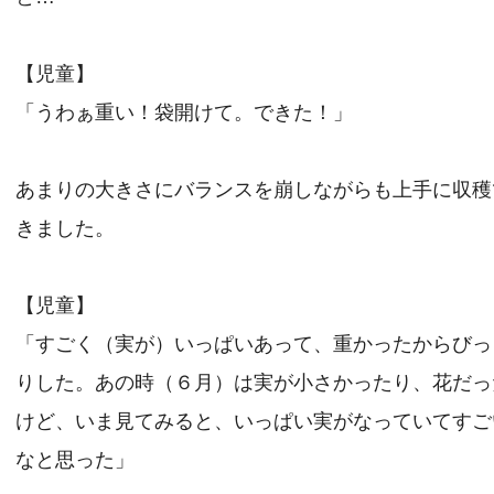
【児童】
「うわぁ重い！袋開けて。できた！」
あまりの大きさにバランスを崩しながらも上手に収穫
きました。
【児童】
「すごく（実が）いっぱいあって、重かったからびっ
りした。あの時（６月）は実が小さかったり、花だっ
けど、いま見てみると、いっぱい実がなっていてすご
なと思った」