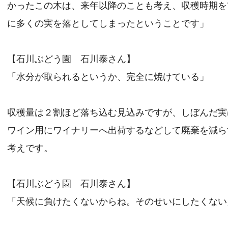
かったこの木は、来年以降のことも考え、収穫時期を
に多くの実を落としてしまったということです」
【石川ぶどう園 石川泰さん】
「水分が取られるというか、完全に焼けている」
収穫量は２割ほど落ち込む見込みですが、しぼんだ実
ワイン用にワイナリーへ出荷するなどして廃棄を減ら
考えです。
【石川ぶどう園 石川泰さん】
「天候に負けたくないからね。そのせいにしたくない