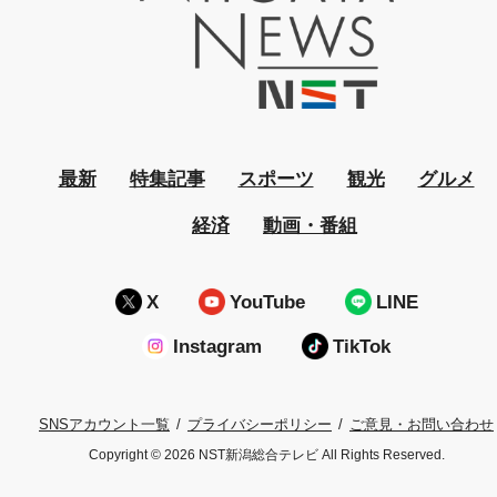
最新
特集記事
スポーツ
観光
グルメ
経済
動画・番組
X
YouTube
LINE
Instagram
TikTok
プライバシーポリシー
ご意見・お問い合わせ
SNSアカウント一覧
Copyright © 2026 NST新潟総合テレビ All Rights Reserved.