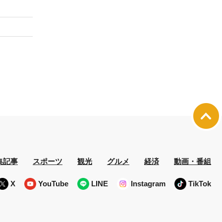
集記事
スポーツ
観光
グルメ
経済
動画・番組
X
YouTube
LINE
Instagram
TikTok