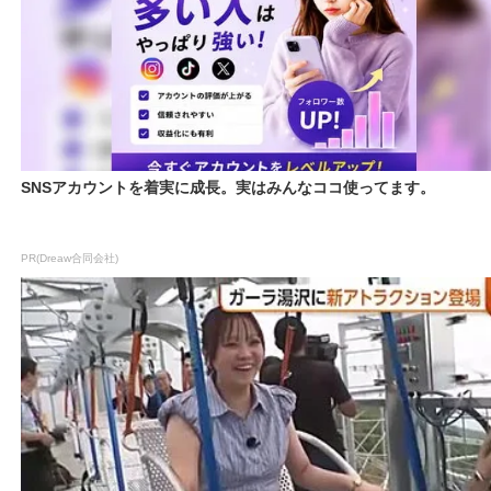
SNSアカウントを着実に成長。実はみんなココ使ってます。
PR(Dreaw合同会社)