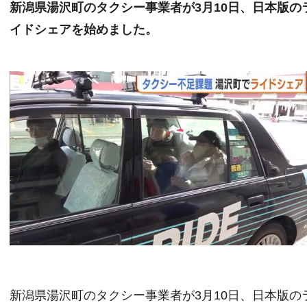
新潟県湯沢町のタクシー事業者が3月10日、日本版の
イドシェアを始めました。
新潟県湯沢町のタクシー事業者が3月10日、日本版の