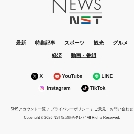
最新
特集記事
スポーツ
観光
グルメ
経済
動画・番組
X
YouTube
LINE
Instagram
TikTok
プライバシーポリシー
ご意見・お問い合わせ
SNSアカウント一覧
Copyright © 2026 NST新潟総合テレビ All Rights Reserved.