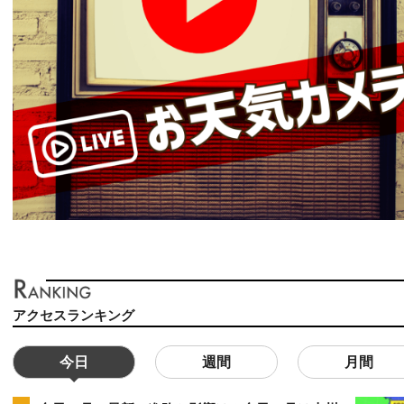
アクセスランキング
今日
週間
月間