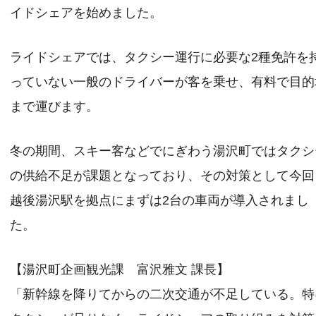
イドシェアを始めました。
ライドシェアでは、タクシー運行に必要な2種免許を
っていない一般のドライバーが客を乗せ、有料で目的
まで運びます。
冬の期間、スキー客などでにぎわう湯沢町ではタクシ
の供給不足が課題となっており、その対策として今回
越後湯沢駅を拠点にまずは2台の車両が導入されまし
た。
【湯沢町企画観光課 富沢雅文 課長】
「新幹線を降りてからの二次交通が不足している。特