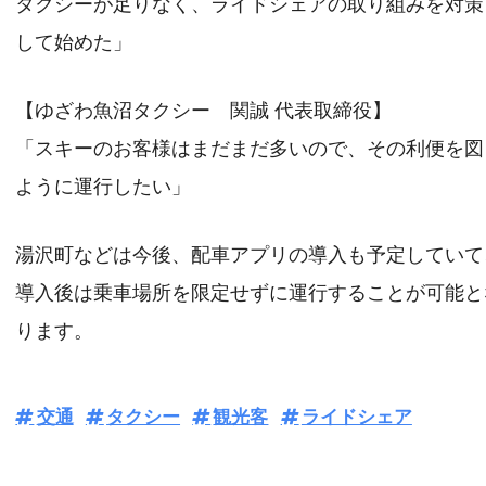
タクシーが足りなく、ライドシェアの取り組みを対策
して始めた」
【ゆざわ魚沼タクシー 関誠 代表取締役】
「スキーのお客様はまだまだ多いので、その利便を図
ように運行したい」
湯沢町などは今後、配車アプリの導入も予定していて
導入後は乗車場所を限定せずに運行することが可能と
ります。
交通
タクシー
観光客
ライドシェア