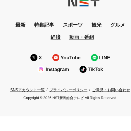
最新
特集記事
スポーツ
観光
グルメ
経済
動画・番組
X
YouTube
LINE
Instagram
TikTok
プライバシーポリシー
ご意見・お問い合わせ
SNSアカウント一覧
Copyright © 2026 NST新潟総合テレビ All Rights Reserved.