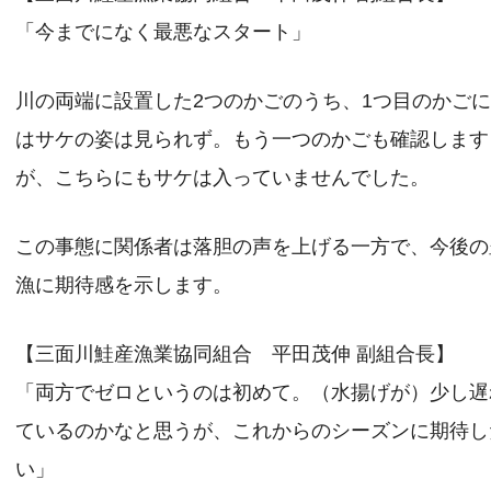
「今までになく最悪なスタート」
川の両端に設置した2つのかごのうち、1つ目のかご
はサケの姿は見られず。もう一つのかごも確認します
が、こちらにもサケは入っていませんでした。
この事態に関係者は落胆の声を上げる一方で、今後の
漁に期待感を示します。
【三面川鮭産漁業協同組合 平田茂伸 副組合長】
「両方でゼロというのは初めて。（水揚げが）少し遅
ているのかなと思うが、これからのシーズンに期待し
い」