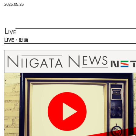
2026.05.26
LIVE・動画