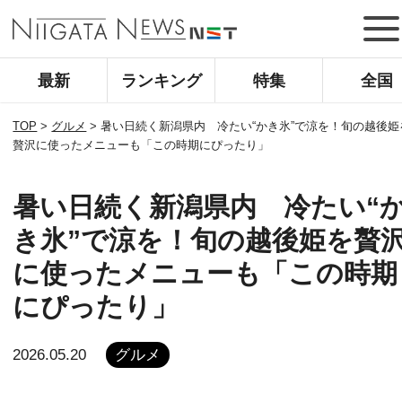
最新
ランキング
特集
全国
TOP
>
グルメ
>
暑い日続く新潟県内 冷たい“かき氷”で涼を！旬の越後姫
贅沢に使ったメニューも「この時期にぴったり」
暑い日続く新潟県内 冷たい“
き氷”で涼を！旬の越後姫を贅
に使ったメニューも「この時期
にぴったり」
2026.05.20
グルメ