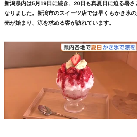
新潟県内は5月19日に続き、20日も真夏日に迫る暑さ
なりました。新潟市のスイーツ店では早くもかき氷の
売が始まり、涼を求める客が訪れています。