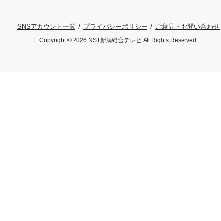
プライバシーポリシー
ご意見・お問い合わせ
SNSアカウント一覧
Copyright © 2026 NST新潟総合テレビ All Rights Reserved.