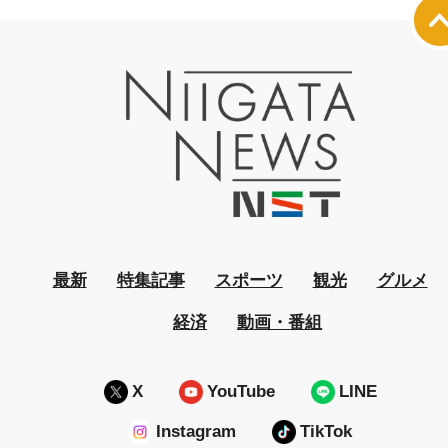
最新
特集記事
スポーツ
観光
グルメ
経済
動画・番組
X
YouTube
LINE
Instagram
TikTok