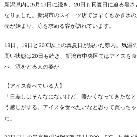
新潟県内は5月19日に続き、20日も真夏日に迫る暑さ
なりました。新潟市のスイーツ店では早くもかき氷の
売が始まり、涼を求める客が訪れています。
18日、19日と30℃以上の真夏日が続いた県内。気温
高い状態は20日も続き、新潟市中央区ではアイスを
べ、涼をとる人の姿が。
【アイス食べている人】
「日差しはそんなにないけど、暖かくなってきたなと
う感じがする。アイスを食べたいなと思って買っちゃ
た」