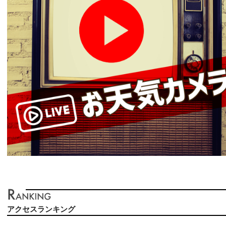
アクセスランキング