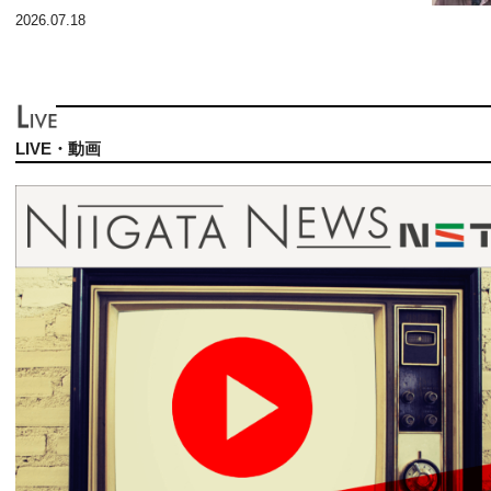
2026.07.18
LIVE・動画