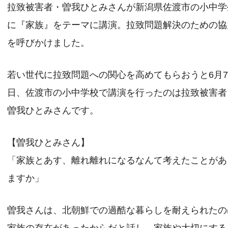
拉致被害者・曽我ひとみさんが新潟県佐渡市の小中学
に『家族』をテーマに講演。拉致問題解決のための協
を呼びかけました。
若い世代に拉致問題への関心を高めてもらおうと6月
日、佐渡市の小中学校で講演を行ったのは拉致被害者
曽我ひとみさんです。
【曽我ひとみさん】
「家族とあす、離れ離れになるなんて考えたことがあ
ますか」
曽我さんは、北朝鮮での過酷な暮らしを耐えられたの