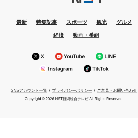
最新
特集記事
スポーツ
観光
グルメ
経済
動画・番組
X
YouTube
LINE
Instagram
TikTok
プライバシーポリシー
ご意見・お問い合わせ
SNSアカウント一覧
Copyright © 2026 NST新潟総合テレビ All Rights Reserved.