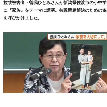
拉致被害者・曽我ひとみさんが新潟県佐渡市の小中学
に『家族』をテーマに講演。拉致問題解決のための協
を呼びかけました。