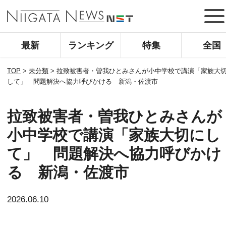
最新
ランキング
特集
全国
TOP
>
未分類
>
拉致被害者・曽我ひとみさんが小中学校で講演「家族大
して」 問題解決へ協力呼びかける 新潟・佐渡市
拉致被害者・曽我ひとみさんが
小中学校で講演「家族大切にし
て」 問題解決へ協力呼びかけ
る 新潟・佐渡市
2026.06.10