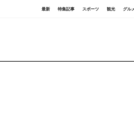
最新
特集記事
スポーツ
観光
グル