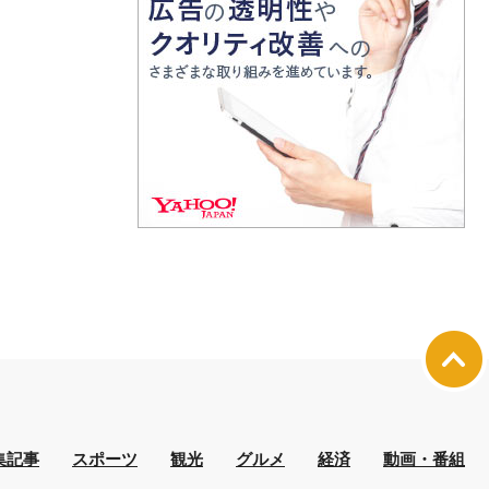
集記事
スポーツ
観光
グルメ
経済
動画・番組