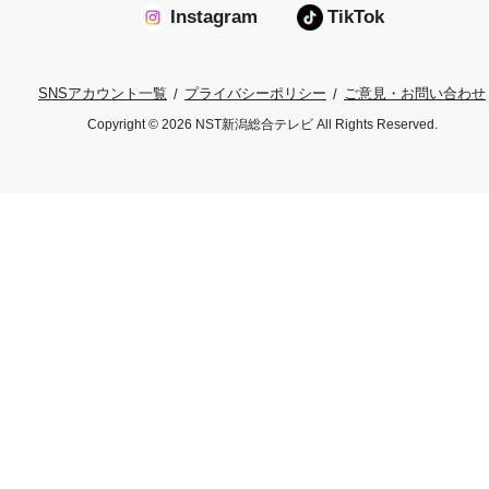
Instagram
TikTok
プライバシーポリシー
ご意見・お問い合わせ
SNSアカウント一覧
Copyright © 2026 NST新潟総合テレビ All Rights Reserved.