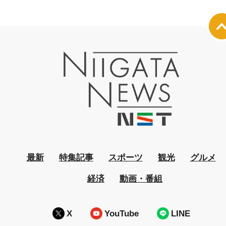
最新
特集記事
スポーツ
観光
グルメ
経済
動画・番組
X
YouTube
LINE