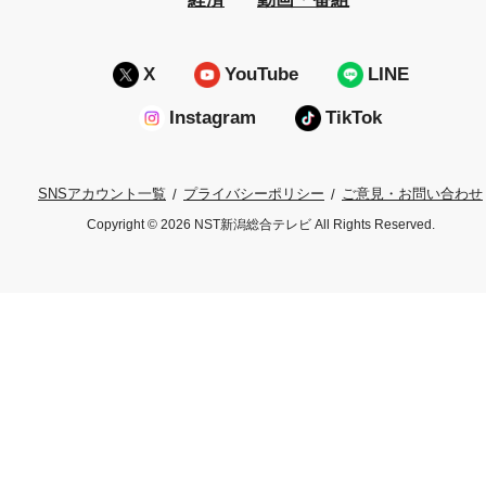
X
YouTube
LINE
Instagram
TikTok
プライバシーポリシー
ご意見・お問い合わせ
SNSアカウント一覧
Copyright © 2026 NST新潟総合テレビ All Rights Reserved.