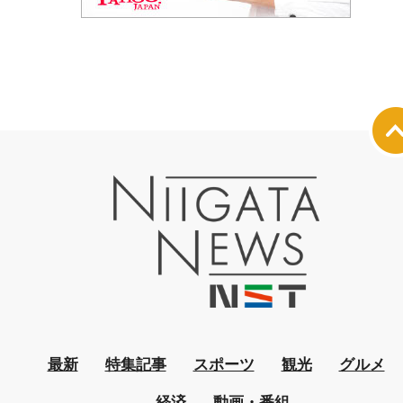
最新
特集記事
スポーツ
観光
グルメ
経済
動画・番組