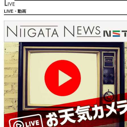
LIVE・動画