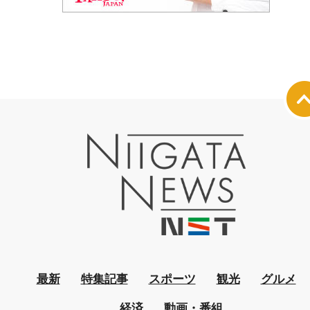
最新
特集記事
スポーツ
観光
グルメ
経済
動画・番組