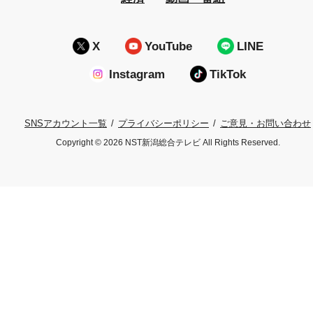
X
YouTube
LINE
Instagram
TikTok
プライバシーポリシー
ご意見・お問い合わせ
SNSアカウント一覧
Copyright © 2026 NST新潟総合テレビ All Rights Reserved.