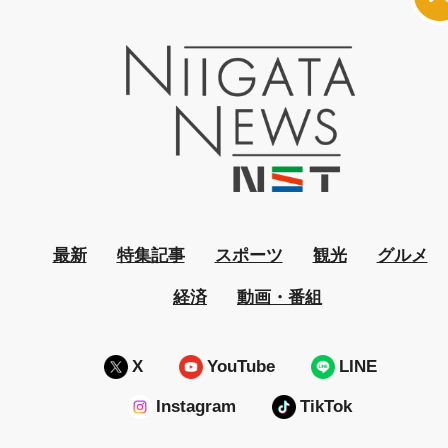
最新
特集記事
スポーツ
観光
グルメ
経済
動画・番組
X
YouTube
LINE
Instagram
TikTok