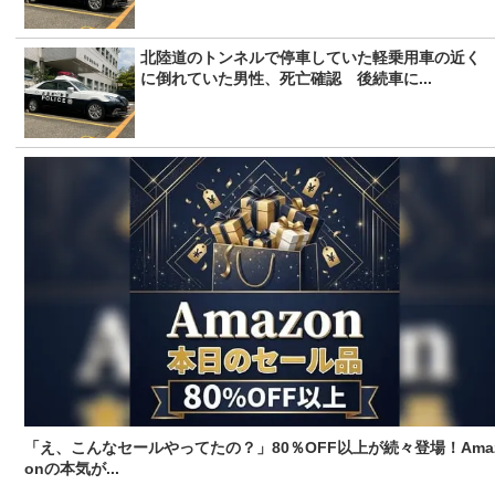
北陸道のトンネルで停車していた軽乗用車の近く
に倒れていた男性、死亡確認 後続車に...
「え、こんなセールやってたの？」80％OFF以上が続々登場！Ama
onの本気が...