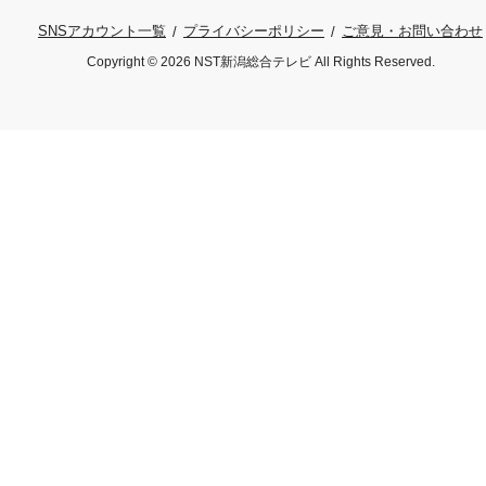
プライバシーポリシー
ご意見・お問い合わせ
SNSアカウント一覧
Copyright © 2026 NST新潟総合テレビ All Rights Reserved.