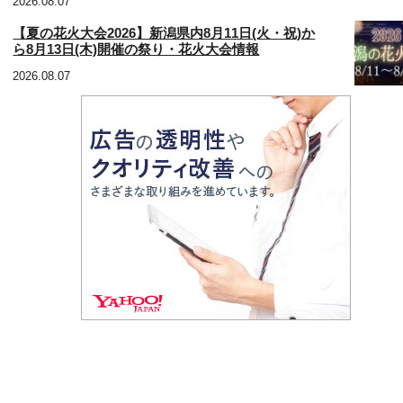
2026.08.07
【夏の花火大会2026】新潟県内8月11日(火・祝)か
ら8月13日(木)開催の祭り・花火大会情報
2026.08.07