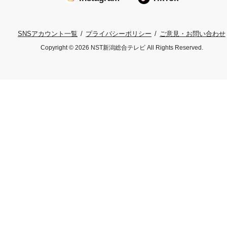
プライバシーポリシー
ご意見・お問い合わせ
SNSアカウント一覧
Copyright © 2026 NST新潟総合テレビ All Rights Reserved.