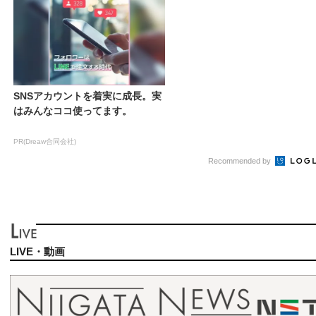
SNSアカウントを着実に成長。実
はみんなココ使ってます。
PR(Dreaw合同会社)
Recommended by
LIVE・動画