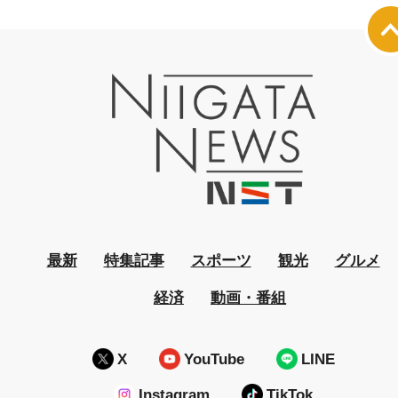
最新
特集記事
スポーツ
観光
グルメ
経済
動画・番組
X
YouTube
LINE
Instagram
TikTok