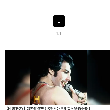
1
1/1
【HISTROY】無料配信中！Rチャンネルなら登録不要！