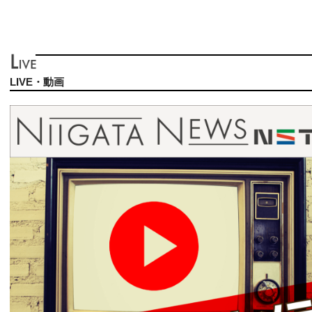
LIVE・動画