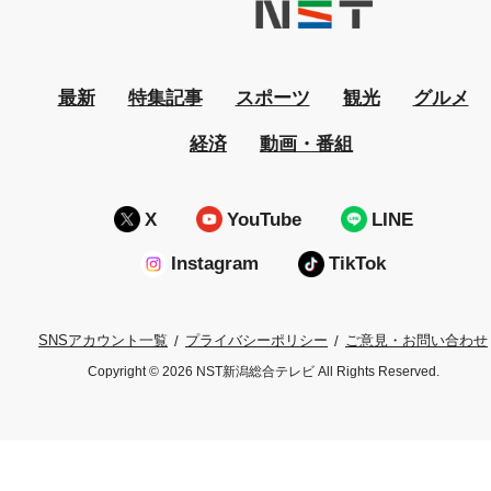
最新
特集記事
スポーツ
観光
グルメ
経済
動画・番組
X
YouTube
LINE
Instagram
TikTok
プライバシーポリシー
ご意見・お問い合わせ
SNSアカウント一覧
Copyright © 2026 NST新潟総合テレビ All Rights Reserved.