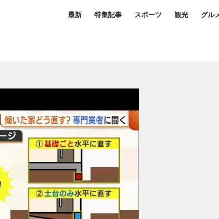
最新
特集記事
スポーツ
観光
グル