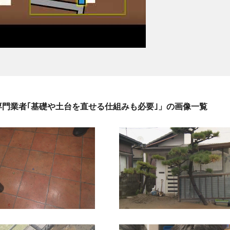
専門業者｢基礎や土台を直せる仕組みも必要｣」の画像一覧