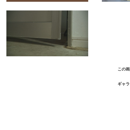
この画
ギャラ