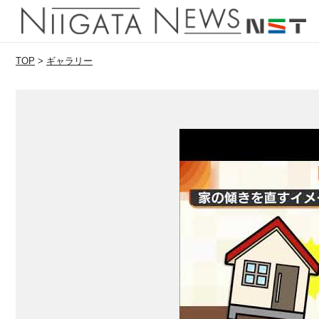
TOP
>
ギャラリー