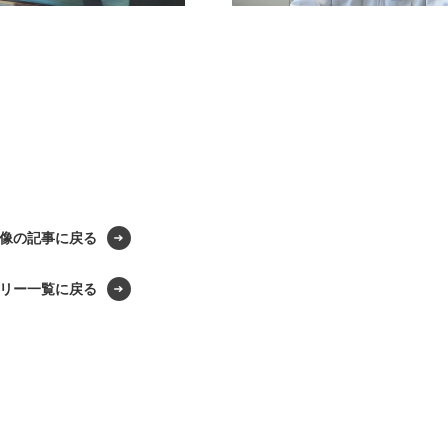
像の記事に戻る
リー一覧に戻る