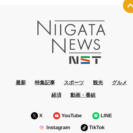
最新
特集記事
スポーツ
観光
グルメ
経済
動画・番組
X
YouTube
LINE
Instagram
TikTok