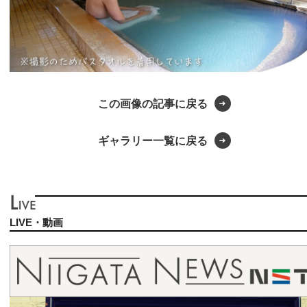
この画像の記事に戻る
ギャラリー一覧に戻る
LIVE・動画