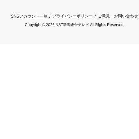
プライバシーポリシー
ご意見・お問い合わせ
SNSアカウント一覧
Copyright © 2026 NST新潟総合テレビ All Rights Reserved.