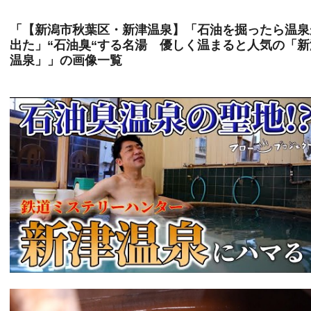
「【新潟市秋葉区・新津温泉】「石油を掘ったら温泉
出た」“石油臭“する名湯 優しく温まると人気の「新
温泉」」の画像一覧