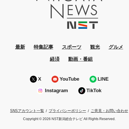
最新
特集記事
スポーツ
観光
グルメ
経済
動画・番組
X
YouTube
LINE
Instagram
TikTok
プライバシーポリシー
ご意見・お問い合わせ
SNSアカウント一覧
Copyright © 2026 NST新潟総合テレビ All Rights Reserved.