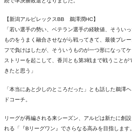
続で準決勝敗退となりました。
【新潟アルビレックスBB 鵜澤潤HC】
「若い選手の勢い、ベテラン選手の経験値、そういっ
ものをうまく融合させながら戦ってきて、最後プレー
フで負けはしたが、そういうものが一つ形になってケ
ストリーを起こして、香川とも第3戦まで戦うことが
きたと思う」
「本当にあと少しのところだった」とも話した鵜澤ヘ
ドコーチ。
リーグが再編される来シーズン、アルビは新たに創設
れる「『Bリーグワン』でさらなる高みを目指します