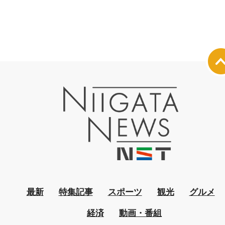
最新
特集記事
スポーツ
観光
グルメ
経済
動画・番組