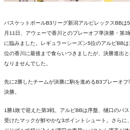
バスケットボールB3リーグ新潟アルビレックスBBは
月11日、アウェーで香川とのプレーオフ準決勝・第3
に臨みました。レギュラーシーズン5位のアルビBBは
位の香川に最後まで食らいつきましたが、決勝進出と
なりませんでした。
先に2勝したチームが決勝に駒を進めるB3プレーオフ
決勝。
1勝1敗で迎えた第3戦、アルビBBは序盤、樋口のパス
受けたマックが鮮やかな3ポイントシュート。さらに