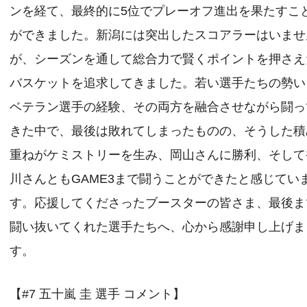
ンを経て、最終的に5位でプレーオフ進出を果たすこ
ができました。新潟には突出したスコアラーはいませ
が、シーズンを通して総合力で賢くポイントを押さえ
バスケットを追求してきました。若い選手たちの勢い
ベテラン選手の経験、その両方を融合させながら闘っ
きた中で、最後は敗れてしまったものの、そうした積
重ねがケミストリーを生み、岡山さんに勝利、そして
川さんともGAME3まで闘うことができたと感じてい
す。応援してくださったブースターの皆さま、最後ま
闘い抜いてくれた選手たちへ、心から感謝申し上げま
す。
【#7 五十嵐 圭 選手 コメント】