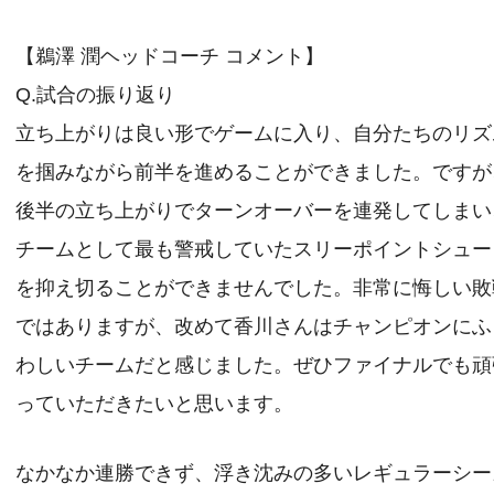
【鵜澤 潤ヘッドコーチ コメント】
Q.試合の振り返り
立ち上がりは良い形でゲームに入り、自分たちのリズ
を掴みながら前半を進めることができました。ですが
後半の立ち上がりでターンオーバーを連発してしまい
チームとして最も警戒していたスリーポイントシュー
を抑え切ることができませんでした。非常に悔しい敗
ではありますが、改めて香川さんはチャンピオンにふ
わしいチームだと感じました。ぜひファイナルでも頑
っていただきたいと思います。
なかなか連勝できず、浮き沈みの多いレギュラーシー