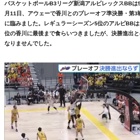
バスケットボールB3リーグ新潟アルビレックスBBは
月11日、アウェーで香川とのプレーオフ準決勝・第3
に臨みました。レギュラーシーズン5位のアルビBBは
位の香川に最後まで食らいつきましたが、決勝進出と
なりませんでした。