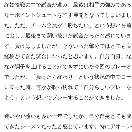
終始接戦の中で試合が進み、最後は相手の強みである
リーポイントシュートを許す展開となってしまいまし
た。ただ、チーム全員が「勝ちたい」という想いを前
に出し、最後まで闘い抜けた試合だったと感じていま
す。負けはしましたが、そういった部分ではとても良
経験ができた試合になったと思います。自分自身、な
なか調子を上げることができずにいた今回のプレーオ
でしたが、「負けたら終わり」という状況の中でコー
に立った時、何かが吹っ切れて「自分らしいプレーを
よう」という想いでプレーすることができました。
迷いや戸惑いも多い一年でしたが、自分自身とても成
できたシーズンだったと感じています。特にアオーレ