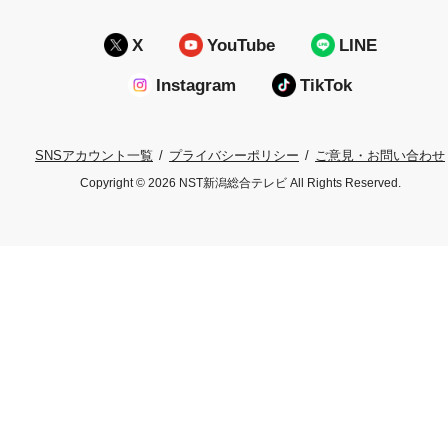
X
YouTube
LINE
Instagram
TikTok
プライバシーポリシー
ご意見・お問い合わせ
SNSアカウント一覧
Copyright © 2026 NST新潟総合テレビ All Rights Reserved.