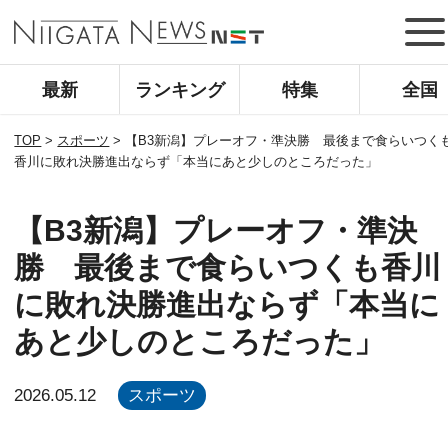
最新
ランキング
特集
全国
TOP
>
スポーツ
>
【B3新潟】プレーオフ・準決勝 最後まで食らいつく
香川に敗れ決勝進出ならず「本当にあと少しのところだった」
【B3新潟】プレーオフ・準決
勝 最後まで食らいつくも香川
に敗れ決勝進出ならず「本当に
あと少しのところだった」
2026.05.12
スポーツ