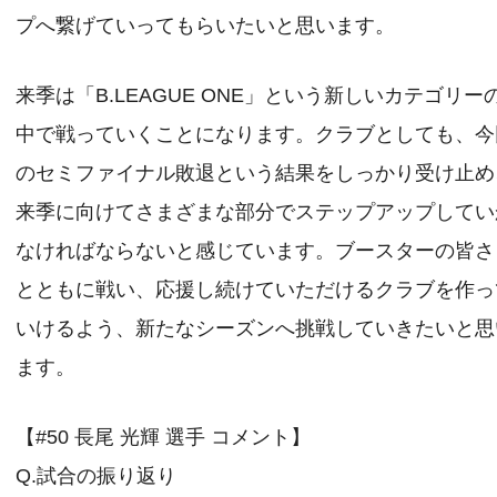
プへ繋げていってもらいたいと思います。
来季は「B.LEAGUE ONE」という新しいカテゴリー
中で戦っていくことになります。クラブとしても、今
のセミファイナル敗退という結果をしっかり受け止め
来季に向けてさまざまな部分でステップアップしてい
なければならないと感じています。ブースターの皆さ
とともに戦い、応援し続けていただけるクラブを作っ
いけるよう、新たなシーズンへ挑戦していきたいと思
ます。
【#50 長尾 光輝 選手 コメント】
Q.試合の振り返り