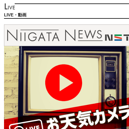
LIVE・動画