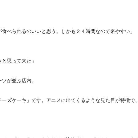
が食べられるのいいと思う。しかも２４時間なので来やすい」
うと思って来た」
ーツが並ぶ店内。
チーズケーキ」です。アニメに出てくるような見た目が特徴で