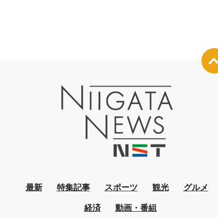
最新
特集記事
スポーツ
観光
グルメ
経済
動画・番組