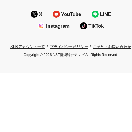
X
YouTube
LINE
Instagram
TikTok
プライバシーポリシー
ご意見・お問い合わせ
SNSアカウント一覧
Copyright © 2026 NST新潟総合テレビ All Rights Reserved.