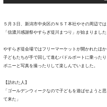
５月３日、新潟市中央区のＮＳＴ本社やその周辺では
「信濃川感謝祭やすらぎ堤川まつり」が始まりました
やすらぎ堤会場ではフリーマーケットが開かれたほか
子どもたちが手で回して進むパドルボートに乗ったり
ポニーと写真を撮ったりして楽しんでいました。
【訪れた人】
「ゴールデンウィークなので子どもを遊ばせようと思
て来た」