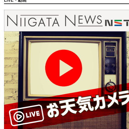
LIVE・動画