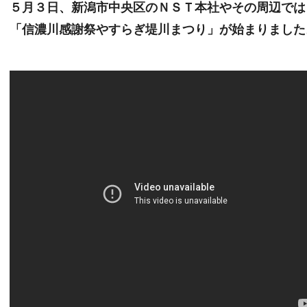
５月３日、新潟市中央区のＮＳＴ本社やその周辺では
「信濃川感謝祭やすらぎ堤川まつり」が始まりました