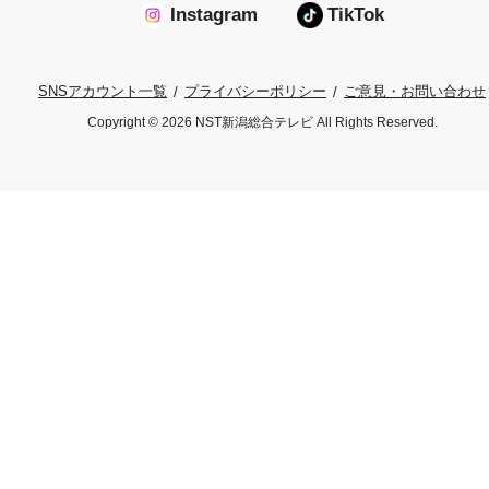
Instagram
TikTok
プライバシーポリシー
ご意見・お問い合わせ
SNSアカウント一覧
Copyright © 2026 NST新潟総合テレビ All Rights Reserved.