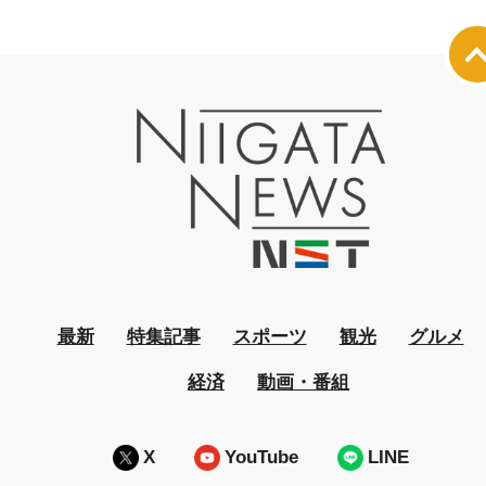
最新
特集記事
スポーツ
観光
グルメ
経済
動画・番組
X
YouTube
LINE