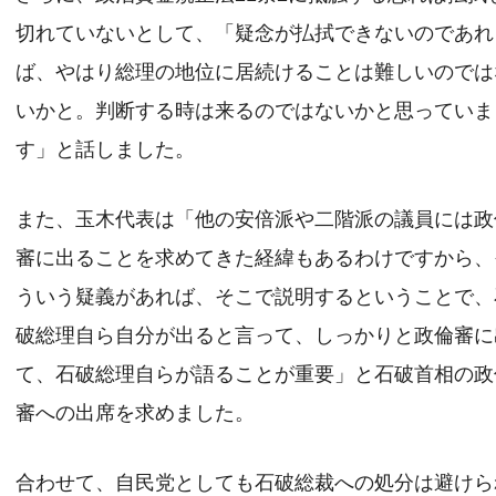
切れていないとして、「疑念が払拭できないのであれ
ば、やはり総理の地位に居続けることは難しいのでは
いかと。判断する時は来るのではないかと思っていま
す」と話しました。
また、玉木代表は「他の安倍派や二階派の議員には政
審に出ることを求めてきた経緯もあるわけですから、
ういう疑義があれば、そこで説明するということで、
破総理自ら自分が出ると言って、しっかりと政倫審に
て、石破総理自らが語ることが重要」と石破首相の政
審への出席を求めました。
合わせて、自民党としても石破総裁への処分は避けら