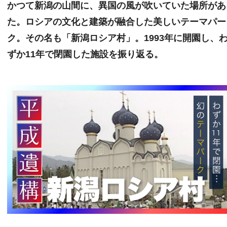
かつて新潟の山間に、異国の風が吹いていた場所があ
た。ロシアの文化と建築が融合した美しいテーマパー
ク。その名も「新潟ロシア村」。1993年に開園し、
ずか11年で閉園した施設を振り返る。