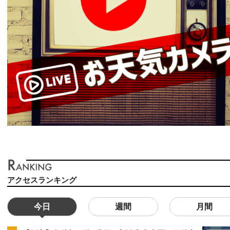
アクセスランキング
今日
週間
月間