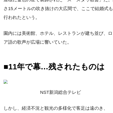
さ15メートルの吹き抜けの大広間で、ここで結婚式
行われたという。
園内には美術館、ホテル、レストランが建ち並び、ロ
ア語の歌声が広場に響いていた。
■11年で幕…残されたものは
NST新潟総合テレビ
しかし、経済不況と観光の多様化で客足は遠のき、