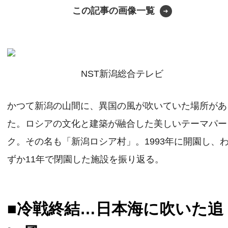
この記事の画像一覧
NST新潟総合テレビ
かつて新潟の山間に、異国の風が吹いていた場所があ
た。ロシアの文化と建築が融合した美しいテーマパー
ク。その名も「新潟ロシア村」。1993年に開園し、
ずか11年で閉園した施設を振り返る。
■冷戦終結…日本海に吹いた追