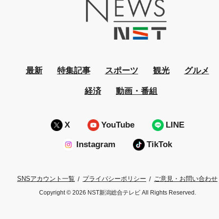
最新
特集記事
スポーツ
観光
グルメ
経済
動画・番組
X
YouTube
LINE
Instagram
TikTok
プライバシーポリシー
ご意見・お問い合わせ
SNSアカウント一覧
Copyright © 2026 NST新潟総合テレビ All Rights Reserved.