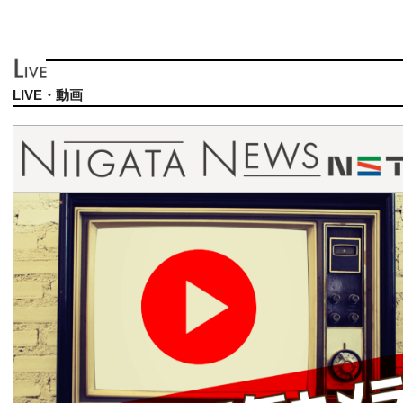
LIVE・動画