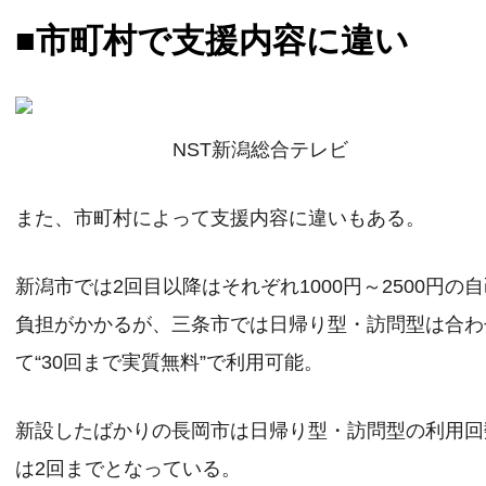
■市町村で支援内容に違い
NST新潟総合テレビ
また、市町村によって支援内容に違いもある。
新潟市では2回目以降はそれぞれ1000円～2500円の
負担がかかるが、三条市では日帰り型・訪問型は合わ
て“30回まで実質無料”で利用可能。
新設したばかりの長岡市は日帰り型・訪問型の利用回
は2回までとなっている。