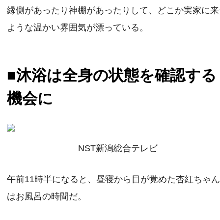
縁側があったり神棚があったりして、どこか実家に来
ような温かい雰囲気が漂っている。
■沐浴は全身の状態を確認する
機会に
NST新潟総合テレビ
午前11時半になると、昼寝から目が覚めた杏紅ちゃ
はお風呂の時間だ。