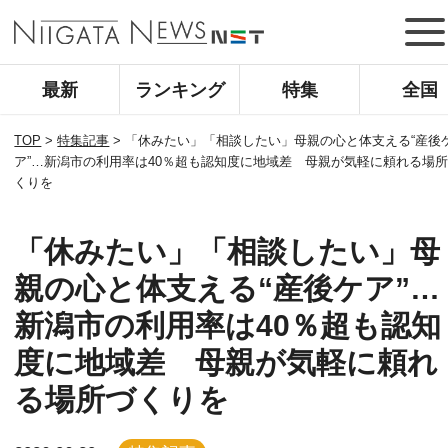
最新
ランキング
特集
全国
TOP
>
特集記事
>
「休みたい」「相談したい」母親の心と体支える“産後
ア”…新潟市の利用率は40％超も認知度に地域差 母親が気軽に頼れる場
くりを
「休みたい」「相談したい」母
親の心と体支える“産後ケア”…
新潟市の利用率は40％超も認知
度に地域差 母親が気軽に頼れ
る場所づくりを