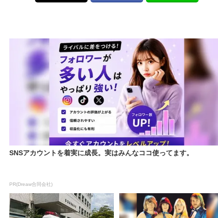
SNSアカウントを着実に成長。実はみんなココ使ってます。
PR(Dreaw合同会社)