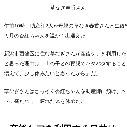
草なぎ春香さん
午前10時、助産師2人が母親の草なぎ春香さんと生後
カ月の杏紅ちゃんを温かく出迎えた。
新潟市西蒲区に住む草なぎさんが産後ケアを利用した
と思った理由は「上の子との育児でバタバタすること
増えて、少し休みたいと思ったから」だ。
草なぎさんはさっそく杏紅ちゃんを助産師に預け、ベ
ドに横たわり、疲れた体を休めた。