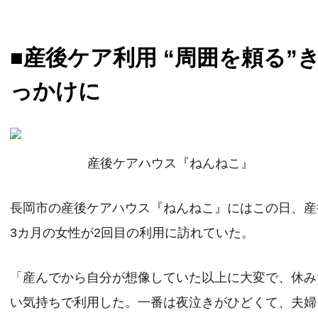
■産後ケア利用 “周囲を頼る”
っかけに
産後ケアハウス『ねんねこ』
長岡市の産後ケアハウス『ねんねこ』にはこの日、産
3カ月の女性が2回目の利用に訪れていた。
「産んでから自分が想像していた以上に大変で、休み
い気持ちで利用した。一番は夜泣きがひどくて、夫婦