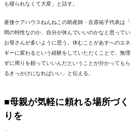
も寝られなくて大変」と話す。
産後ケアハウスねんねこの助産師・吉原祐子代表は「
岡の特性なのか、自分が休んでいいのかなと思ってい
お母さんが多いように思う。休むことがあすへのエネ
ギーに変わるという経験をしていただくことで、無理
ずに周りを頼っていいんだということが分かってもら
るきっかけになればいい」と伝える。
■母親が気軽に頼れる場所づく
りを