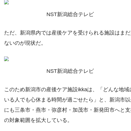
NST新潟総合テレビ
ただ、新潟県内では産後ケアを受けられる施設はまだ
ないのが現状だ。
NST新潟総合テレビ
このため新潟市の産後ケア施設ikkaは、「どんな地域
いる人でも心休まる時間が過ごせたら」と、新潟市以
にも三条市・燕市・弥彦村・加茂市・新発田市へと支
の対象範囲を拡大している。