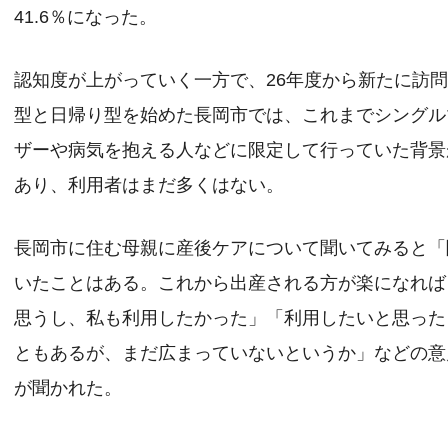
41.6％になった。
認知度が上がっていく一方で、26年度から新たに訪
型と日帰り型を始めた長岡市では、これまでシングル
ザーや病気を抱える人などに限定して行っていた背景
あり、利用者はまだ多くはない。
長岡市に住む母親に産後ケアについて聞いてみると「
いたことはある。これから出産される方が楽になれば
思うし、私も利用したかった」「利用したいと思った
ともあるが、まだ広まっていないというか」などの意
が聞かれた。