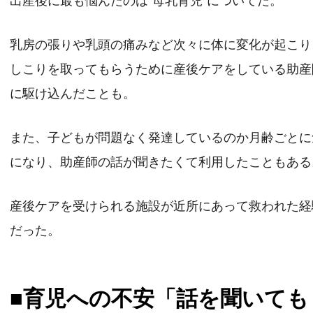
出産後に最も悩んだのは“母乳育児”についてだ。
乳房の張りや乳頭の痛みなど次々に体に変化が起こり
しこりを取ってもらうために産後ケアをしている助産
に駆け込んだことも。
また、子どもが問題なく発達しているのか月齢ごとに
になり、助産師の話が聞きたくて利用したこともある
産後ケアを受けられる施設が近所にあって救われた経
だった。
■育児への不安「話を聞いても