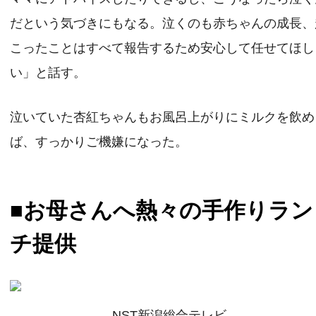
だという気づきにもなる。泣くのも赤ちゃんの成長、
こったことはすべて報告するため安心して任せてほし
い」と話す。
泣いていた杏紅ちゃんもお風呂上がりにミルクを飲め
ば、すっかりご機嫌になった。
■お母さんへ熱々の手作りラン
チ提供
NST新潟総合テレビ