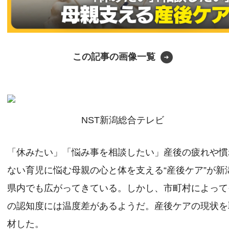
この記事の画像一覧
NST新潟総合テレビ
「休みたい」「悩み事を相談したい」産後の疲れや慣
ない育児に悩む母親の心と体を支える“産後ケア”が新
県内でも広がってきている。しかし、市町村によって
の認知度には温度差があるようだ。産後ケアの現状を
材した。