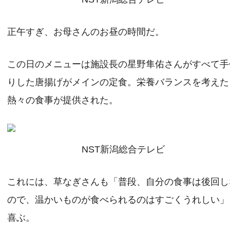
正午すぎ、お母さんのお昼の時間だ。
この日のメニューは施設長の星野隼佑さんがすべて手
りした唐揚げがメインの定食。栄養バランスを考えた
熱々の食事が提供された。
NST新潟総合テレビ
これには、草なぎさんも「普段、自分の食事は後回し
ので、温かいものが食べられるのはすごくうれしい」
喜ぶ。