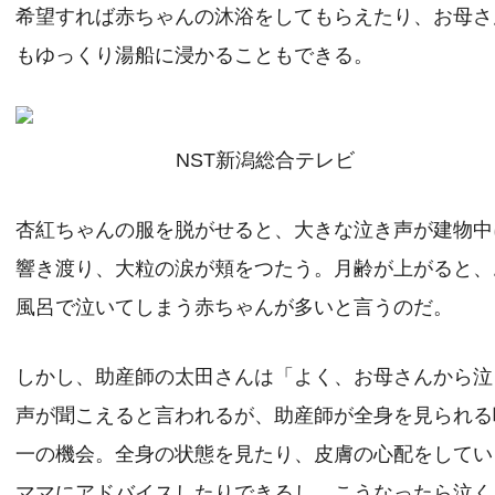
希望すれば赤ちゃんの沐浴をしてもらえたり、お母さ
もゆっくり湯船に浸かることもできる。
NST新潟総合テレビ
杏紅ちゃんの服を脱がせると、大きな泣き声が建物中
響き渡り、大粒の涙が頬をつたう。月齢が上がると、
風呂で泣いてしまう赤ちゃんが多いと言うのだ。
しかし、助産師の太田さんは「よく、お母さんから泣
声が聞こえると言われるが、助産師が全身を見られる
一の機会。全身の状態を見たり、皮膚の心配をしてい
ママにアドバイスしたりできるし、こうなったら泣く