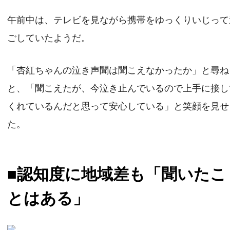
午前中は、テレビを見ながら携帯をゆっくりいじって
ごしていたようだ。
「杏紅ちゃんの泣き声聞は聞こえなかったか」と尋ね
と、「聞こえたが、今泣き止んでいるので上手に接し
くれているんだと思って安心している」と笑顔を見せ
た。
■認知度に地域差も「聞いたこ
とはある」