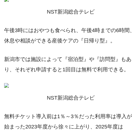
NST新潟総合テレビ
午後3時にはおやつも食べられ、午後4時までの6時間
休息や相談ができる産後ケアの『日帰り型』。
新潟市では施設によって『宿泊型』や『訪問型』もあ
り、それぞれ申請すると1回目は無料で利用できる。
NST新潟総合テレビ
無料チケット導入前は1％～3％だった利用率は導入
始まった2023年度から徐々に上がり、2025年度は