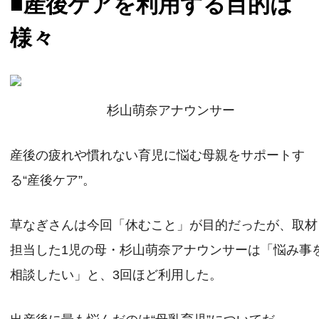
■産後ケアを利用する目的は
様々
杉山萌奈アナウンサー
産後の疲れや慣れない育児に悩む母親をサポートす
る“産後ケア”。
草なぎさんは今回「休むこと」が目的だったが、取材
担当した1児の母・杉山萌奈アナウンサーは「悩み事
相談したい」と、3回ほど利用した。