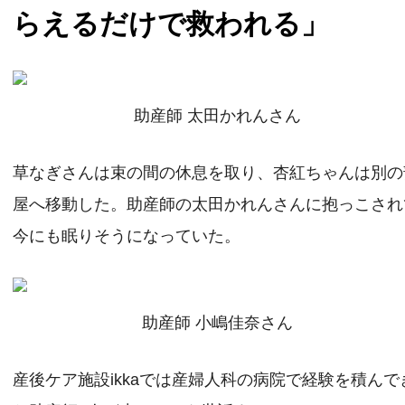
らえるだけで救われる」
助産師 太田かれんさん
草なぎさんは束の間の休息を取り、杏紅ちゃんは別の
屋へ移動した。助産師の太田かれんさんに抱っこされ
今にも眠りそうになっていた。
助産師 小嶋佳奈さん
産後ケア施設ikkaでは産婦人科の病院で経験を積んで