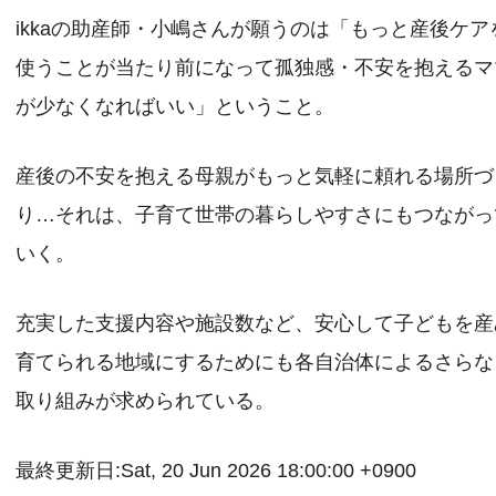
ikkaの助産師・小嶋さんが願うのは「もっと産後ケア
使うことが当たり前になって孤独感・不安を抱えるマ
が少なくなればいい」ということ。
産後の不安を抱える母親がもっと気軽に頼れる場所づ
り…それは、子育て世帯の暮らしやすさにもつながっ
いく。
充実した支援内容や施設数など、安心して子どもを産
育てられる地域にするためにも各自治体によるさらな
取り組みが求められている。
最終更新日:Sat, 20 Jun 2026 18:00:00 +0900