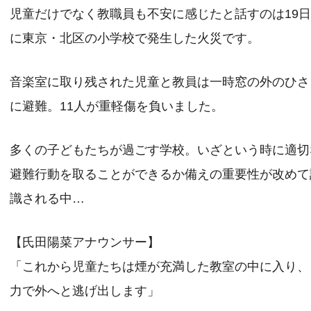
児童だけでなく教職員も不安に感じたと話すのは19
に東京・北区の小学校で発生した火災です。
音楽室に取り残された児童と教員は一時窓の外のひさ
に避難。11人が重軽傷を負いました。
多くの子どもたちが過ごす学校。いざという時に適切
避難行動を取ることができるか備えの重要性が改めて
識される中…
【氏田陽菜アナウンサー】
「これから児童たちは煙が充満した教室の中に入り、
力で外へと逃げ出します」