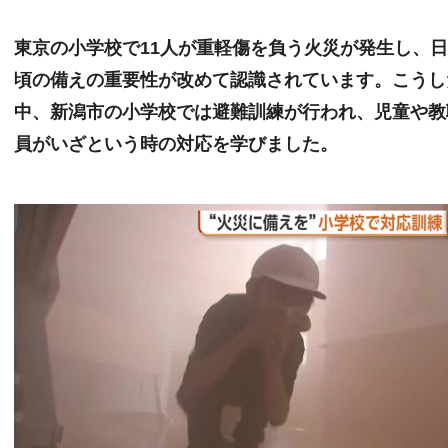
東京の小学校で11人が重軽傷を負う火災が発生し、
頃の備えの重要性が改めて認識されています。こうし
中、新潟市の小学校では避難訓練が行われ、児童や教
員がいざという時の対応を学びました。