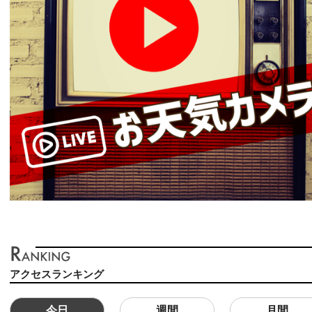
アクセスランキング
今日
週間
月間