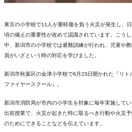
東京の小学校で11人が重軽傷を負う火災が発生し、
頃の備えの重要性が改めて認識されています。こうし
中、新潟市の小学校では避難訓練が行われ、児童や教
員がいざという時の対応を学びました。
新潟市秋葉区の金津小学校で6月23日開かれた『リト
ファイヤースクール』。
新潟市消防局が市内の小学生を対象に毎年実施してい
出前授業で、火災が起きた時に取るべき行動や火災予
のためにできることなどを伝えています。