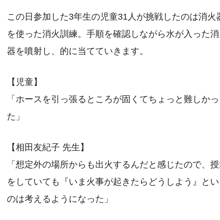
この日参加した3年生の児童31人が挑戦したのは消火
を使った消火訓練。手順を確認しながら水が入った消
器を噴射し、的に当てていきます。
【児童】
「ホースを引っ張るところが固くてちょっと難しかっ
た」
【相田友紀子 先生】
「想定外の場所からも出火するんだと感じたので、授
をしていても『いま火事が起きたらどうしよう』とい
のは考えるようになった」