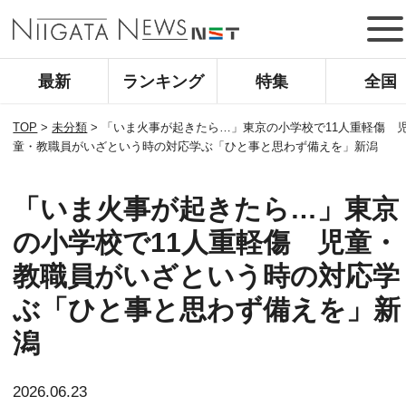
最新
ランキング
特集
全国
TOP
>
未分類
>
「いま火事が起きたら…」東京の小学校で11人重軽傷 
童・教職員がいざという時の対応学ぶ「ひと事と思わず備えを」新潟
「いま火事が起きたら…」東京
の小学校で11人重軽傷 児童・
教職員がいざという時の対応学
ぶ「ひと事と思わず備えを」新
潟
2026.06.23