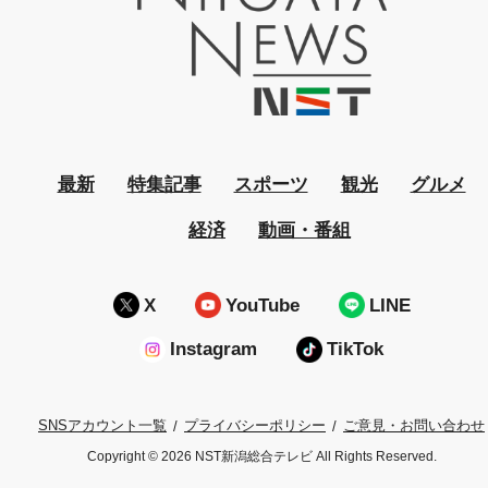
最新
特集記事
スポーツ
観光
グルメ
経済
動画・番組
X
YouTube
LINE
Instagram
TikTok
プライバシーポリシー
ご意見・お問い合わせ
SNSアカウント一覧
Copyright © 2026 NST新潟総合テレビ All Rights Reserved.