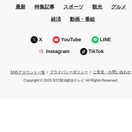
最新
特集記事
スポーツ
観光
グルメ
経済
動画・番組
X
YouTube
LINE
Instagram
TikTok
プライバシーポリシー
ご意見・お問い合わせ
SNSアカウント一覧
Copyright © 2026 NST新潟総合テレビ All Rights Reserved.