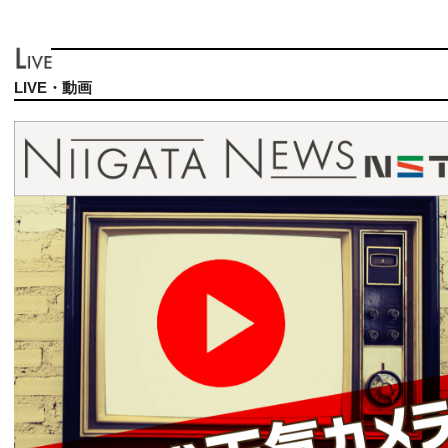
LIVE・動画