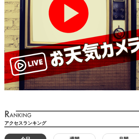
アクセスランキング