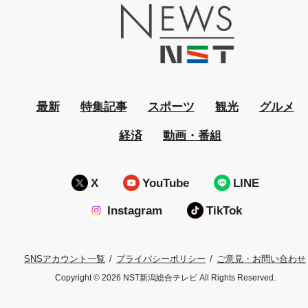
最新
特集記事
スポーツ
観光
グルメ
経済
動画・番組
X
YouTube
LINE
Instagram
TikTok
プライバシーポリシー
ご意見・お問い合わせ
SNSアカウント一覧
Copyright © 2026 NST新潟総合テレビ All Rights Reserved.