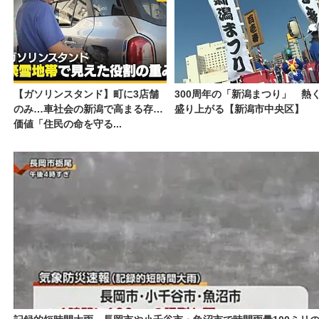
【ガソリンスタンド】町に3店舗
300周年の「新潟まつり」 熱
のみ…車社会の新潟で高まる存在
盛り上がる【新潟市中央区】
価値「住民の命を守る...